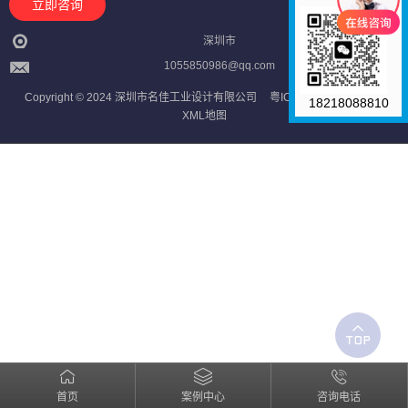
立即咨询
深圳市
1055850986@qq.com
Copyright © 2024 深圳市名佳工业设计有限公司
粤ICP备2023121709号
18218088810
XML地图
首页
案例中心
咨询电话