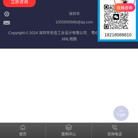
立即咨询
深圳市
1055850986@qq.com
Copyright © 2024 深圳市名佳工业设计有限公司
粤ICP备2023121709号
18218088810
XML地图
首页
案例中心
咨询电话