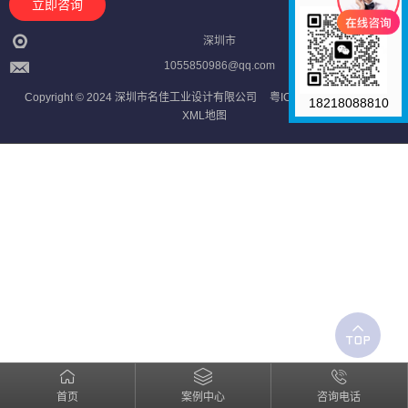
立即咨询
深圳市
1055850986@qq.com
Copyright © 2024 深圳市名佳工业设计有限公司
粤ICP备2023121709号
18218088810
XML地图
首页
案例中心
咨询电话