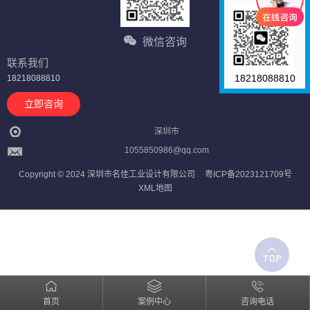
微信咨询
联系我们
18218088810
18218088810
立即咨询
深圳市
1055850986@qq.com
Copyright © 2024 深圳市名佳工业设计有限公司
粤ICP备2023121709号
XML地图
首页
案例中心
咨询电话