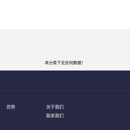
本分类下无任何数据！
优势
关于我们
联系我们