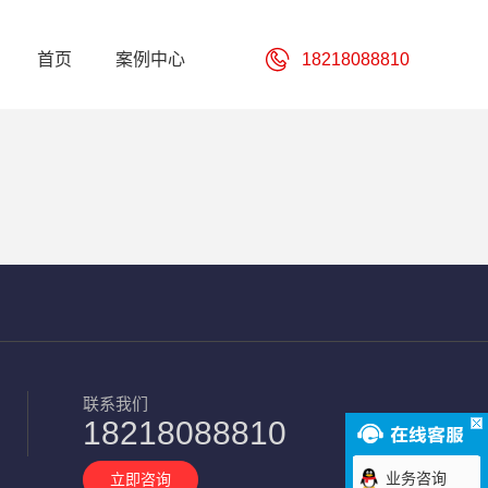
首页
案例中心
18218088810
联系我们
18218088810
业务咨询
立即咨询