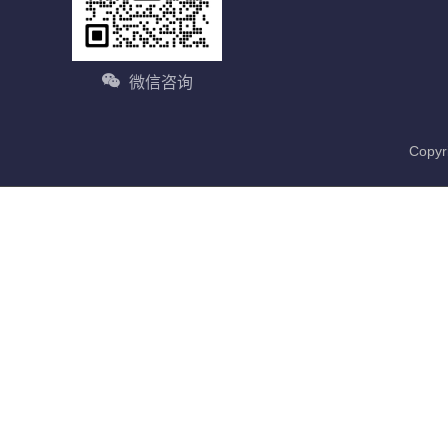
微信咨询
Cop