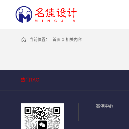
当前位置：
首页
相关内容
热门TAG
案例中心